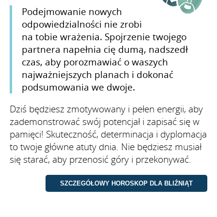
Podejmowanie nowych
odpowiedzialności nie zrobi
na tobie wrażenia. Spojrzenie twojego
partnera napełnia cię dumą, nadszedł
czas, aby porozmawiać o waszych
najważniejszych planach i dokonać
podsumowania we dwoje.
Dziś będziesz zmotywowany i pełen energii, aby
zademonstrować swój potencjał i zapisać się w
pamięci! Skuteczność, determinacja i dyplomacja
to twoje główne atuty dnia. Nie będziesz musiał
się starać, aby przenosić góry i przekonywać.