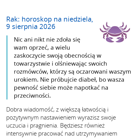
Rak: horoskop na niedziela,
9 sierpnia 2026
Nic ani nikt nie zdoła się
wam oprzeć, a wielu
zaskoczycie swoją obecnością w
towarzystwie i olśniewając swoich
rozmówców, którzy są oczarowani waszym
urokiem. Nie próbujcie diabeł, bo wasza
pewność siebie może napotkać na
przeciwności.
Dobra wiadomość, z większą łatwością i
pozytywnym nastawieniem wyrazisz swoje
uczucia i pragnienia. Będziesz również
intensywnie pracować nad utrzymywaniem