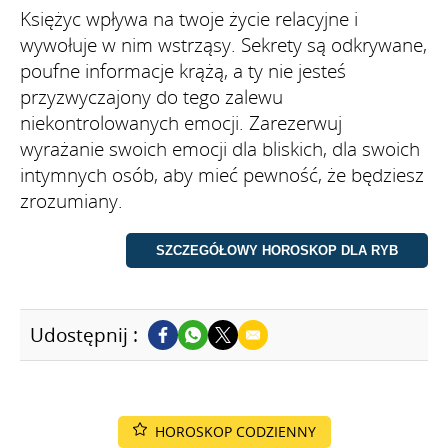
Księżyc wpływa na twoje życie relacyjne i
wywołuje w nim wstrząsy. Sekrety są odkrywane,
poufne informacje krążą, a ty nie jesteś
przyzwyczajony do tego zalewu
niekontrolowanych emocji. Zarezerwuj
wyrażanie swoich emocji dla bliskich, dla swoich
intymnych osób, aby mieć pewność, że będziesz
zrozumiany.
Udostępnij :
HOROSKOP CODZIENNY