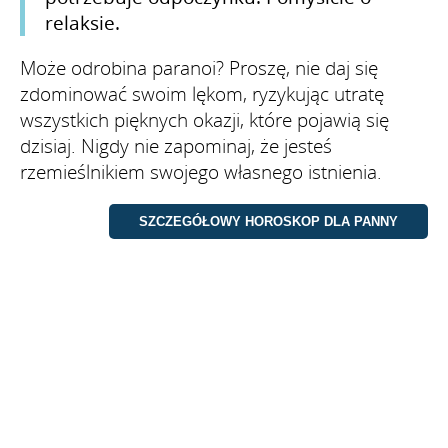
relaksie.
Może odrobina paranoi? Proszę, nie daj się
zdominować swoim lękom, ryzykując utratę
wszystkich pięknych okazji, które pojawią się
dzisiaj. Nigdy nie zapominaj, że jesteś
rzemieślnikiem swojego własnego istnienia.