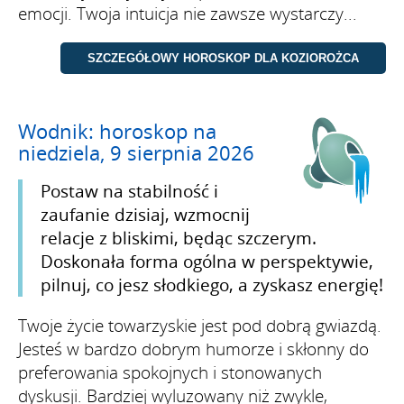
emocji. Twoja intuicja nie zawsze wystarczy...
Wodnik: horoskop na
niedziela, 9 sierpnia 2026
Postaw na stabilność i
zaufanie dzisiaj, wzmocnij
relacje z bliskimi, będąc szczerym.
Doskonała forma ogólna w perspektywie,
pilnuj, co jesz słodkiego, a zyskasz energię!
Twoje życie towarzyskie jest pod dobrą gwiazdą.
Jesteś w bardzo dobrym humorze i skłonny do
preferowania spokojnych i stonowanych
dyskusji. Bardziej wyluzowany niż zwykle,