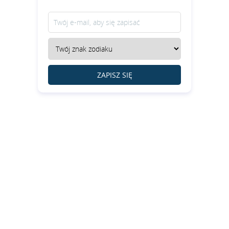
ZAPISZ SIĘ