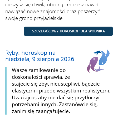
cieszysz się chwilą obecną i możesz nawet
nawiązać nowe znajomości oraz poszerzyć
swoje grono przyjacielskie.
Ryby: horoskop na
niedziela, 9 sierpnia 2026
Wasze zamiłowanie do
doskonałości sprawia, że
stajecie się zbyt nieustępliwi, bądźcie
elastyczni i przede wszystkim realistyczni.
Uważajcie, aby nie dać się przytłoczyć
potrzebami innych. Zastanówcie się,
zanim się zaangażujecie.