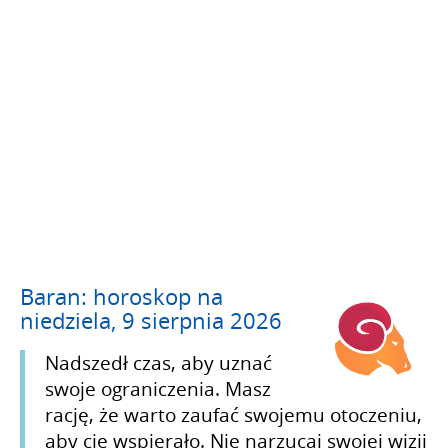
Baran: horoskop na
niedziela, 9 sierpnia 2026
Nadszedł czas, aby uznać
swoje ograniczenia. Masz
rację, że warto zaufać swojemu otoczeniu,
aby cię wspierało. Nie narzucaj swojej wizji