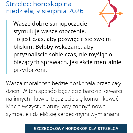
Strzelec: horoskop na
niedziela, 9 sierpnia 2026
Wasze dobre samopoczucie
stymuluje wasze otoczenie.
To jest czas, aby poświęcić się swoim
bliskim. Byłoby wskazane, aby
przyznaliście sobie czas, nie myśląc o
bieżących sprawach, jesteście mentalnie
przytłoczeni.
Wasza moralność będzie doskonała przez cały
dzień. W ten sposób będziecie bardziej otwarci
na innych i łatwiej będziecie się komunikować.
Macie wszystkie atuty, aby zdobyć nowe
sympatie i dzielić się serdecznymi wymianami.