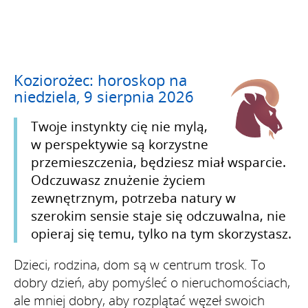
Koziorożec: horoskop na
niedziela, 9 sierpnia 2026
Twoje instynkty cię nie mylą,
w perspektywie są korzystne
przemieszczenia, będziesz miał wsparcie.
Odczuwasz znużenie życiem
zewnętrznym, potrzeba natury w
szerokim sensie staje się odczuwalna, nie
opieraj się temu, tylko na tym skorzystasz.
Dzieci, rodzina, dom są w centrum trosk. To
dobry dzień, aby pomyśleć o nieruchomościach,
ale mniej dobry, aby rozplątać węzeł swoich