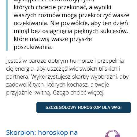
których chcecie przekonać, a wyniki
waszych rozmów mogą przekroczyć wasze
oczekiwania. Nie pozwólcie, aby ten dzień
minął bez osiągnięcia pięknych sukcesów,
które ułatwią wasze przyszłe
poszukiwania.
Jesteś w bardzo dobrym humorze i przepełnia
cię energia, aby uszczęśliwić swoich bliskich i
partnera. Wykorzystujesz skarby wyobraźni, aby
zadowolić tych, których kochasz, a twoje
przyjaźnie kwitną. Czego chcieć więcej!
Skorpion: horoskop na