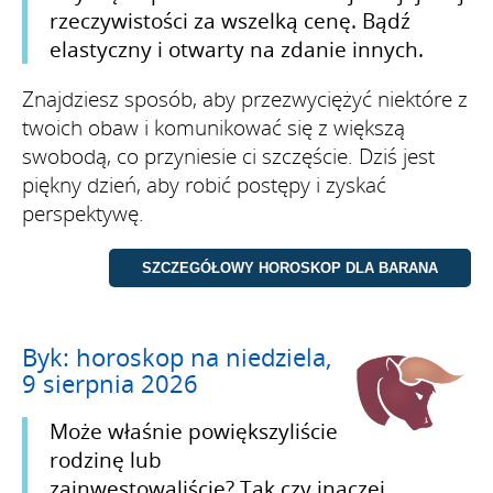
rzeczywistości za wszelką cenę. Bądź
elastyczny i otwarty na zdanie innych.
Znajdziesz sposób, aby przezwyciężyć niektóre z
twoich obaw i komunikować się z większą
swobodą, co przyniesie ci szczęście. Dziś jest
piękny dzień, aby robić postępy i zyskać
perspektywę.
Byk: horoskop na niedziela,
9 sierpnia 2026
Może właśnie powiększyliście
rodzinę lub
zainwestowaliście? Tak czy inaczej,