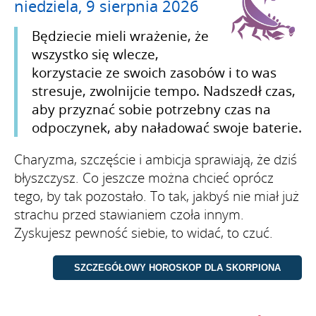
niedziela, 9 sierpnia 2026
Będziecie mieli wrażenie, że
wszystko się wlecze,
korzystacie ze swoich zasobów i to was
stresuje, zwolnijcie tempo. Nadszedł czas,
aby przyznać sobie potrzebny czas na
odpoczynek, aby naładować swoje baterie.
Charyzma, szczęście i ambicja sprawiają, że dziś
błyszczysz. Co jeszcze można chcieć oprócz
tego, by tak pozostało. To tak, jakbyś nie miał już
strachu przed stawianiem czoła innym.
Zyskujesz pewność siebie, to widać, to czuć.