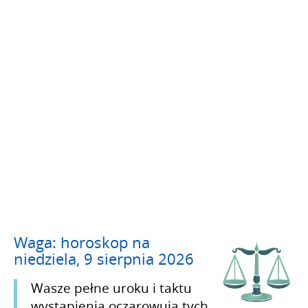
Waga: horoskop na
niedziela, 9 sierpnia 2026
Wasze pełne uroku i taktu
wystąpienia oczarowują tych,