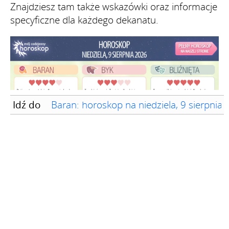
Znajdziesz tam także wskazówki oraz informacje
specyficzne dla każdego dekanatu.
Idź do
Baran: horoskop na niedziela, 9 sierpnia