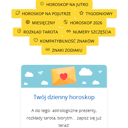
HOROSKOP NA JUTRO
HOROSKOP NA POJUTRZE
TYGODNIOWY
MIESIĘCZNY
HOROSKOP 2026
ROZKŁAD TAROTA
NUMERY SZCZĘŚCIA
KOMPATYBILNOŚĆ ZNAKÓW
ZNAKI ZODIAKU
Twój dzienny horoskop
A do tego: astrologiczne prezenty,
rozkłady tarota, biorytm... zapisz się już
teraz!