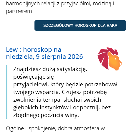
harmonijnych relacji z przyjaciółmi, rodziną i
partnerem.
Lew : horoskop na
niedziela, 9 sierpnia 2026
Znajdziesz dużą satysfakcję,
poświęcając się
przyjacielowi, który będzie potrzebował
twojego wsparcia. Czujesz potrzebę
zwolnienia tempa, słuchaj swoich
głębokich instynktów i odpocznij, bez
zbędnego poczucia winy.
Ogólne uspokojenie, dobra atmosfera w